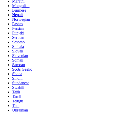
Marathi
Mongolian
Burmese
Nepali
Norwegian
Pashto
Persian
Punjabi
Serbian
Sesotho
Sinhala
Slovak
Slovenian
Somali
Samoan
Scots Gaelic
Shona
Sindhi
Sundanese
Swahili
Tajik
Tamil
Telugu
Thai
Ukrainian