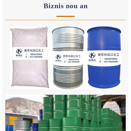
Biznis nou an