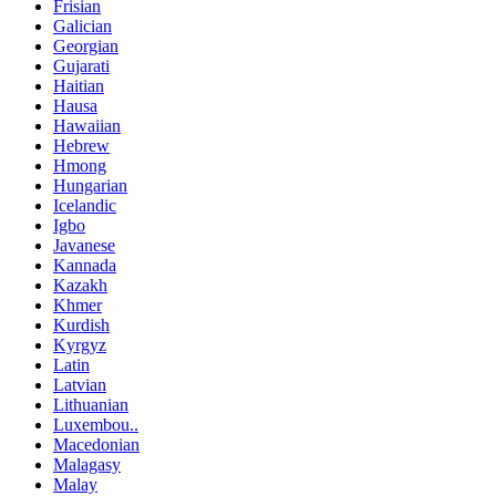
Frisian
Galician
Georgian
Gujarati
Haitian
Hausa
Hawaiian
Hebrew
Hmong
Hungarian
Icelandic
Igbo
Javanese
Kannada
Kazakh
Khmer
Kurdish
Kyrgyz
Latin
Latvian
Lithuanian
Luxembou..
Macedonian
Malagasy
Malay