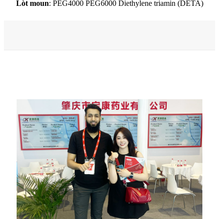
Lòt moun
: PEG4000 PEG6000 Diethylene triamin (DETA)