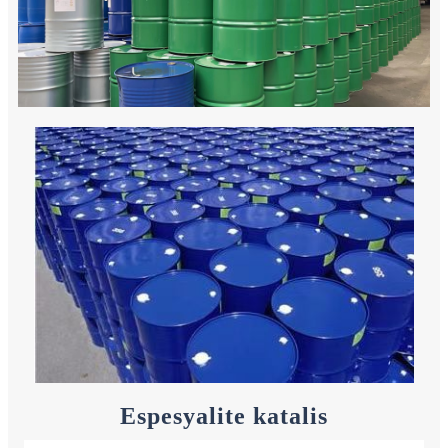
Espesyalite katalis