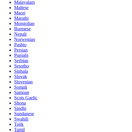
Malayalam
Maltese
Maori
Marathi
Mongolian
Burmese
Nepali
Norwegian
Pashto
Persian
Punjabi
Serbian
Sesotho
Sinhala
Slovak
Slovenian
Somali
Samoan
Scots Gaelic
Shona
Sindhi
Sundanese
Swahili
Tajik
Tamil